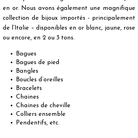
en or. Nous avons également une magnifique
collection de bijoux importés - principalement
de l’Italie – disponibles en or blanc, jaune, rose
ou encore, en 2 ou 3 tons.
Bagues
Bagues de pied
Bangles
Boucles d’oreilles
Bracelets
Chaines
Chaines de cheville
Colliers ensemble
Pendentifs, etc.