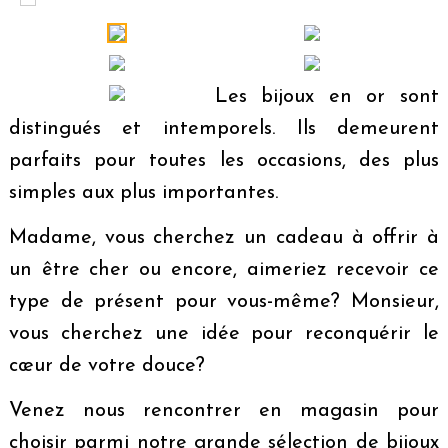
Les bijoux en or sont
distingués et intemporels. Ils demeurent
parfaits pour toutes les occasions, des plus
simples aux plus importantes.
Madame, vous cherchez un cadeau à offrir à
un être cher ou encore, aimeriez recevoir ce
type de présent pour vous-même? Monsieur,
vous cherchez une idée pour reconquérir le
cœur de votre douce?
Venez nous rencontrer en magasin pour
choisir parmi notre grande sélection de bijoux